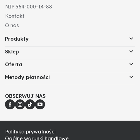
NIP 564-000-14-88
Kontakt
O nas
Produkty
Sklep
Oferta
Metody płatności
OBSERWUJ NAS
Polityka prywatności
Ogólne warunki handlowe