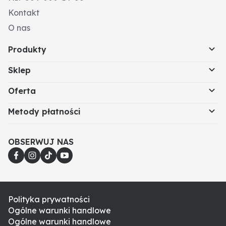
Kontakt
O nas
Produkty
Sklep
Oferta
Metody płatności
OBSERWUJ NAS
Polityka prywatności
Ogólne warunki handlowe
Ogólne warunki handlowe