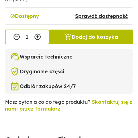
Dostępny
Sprawdź dostępność
Dodaj do koszyka
Wsparcie techniczne
Oryginalne części
Odbiór zakupów 24/7
Masz pytania co do tego produktu?
Skontaktuj się z
nami przez formularz