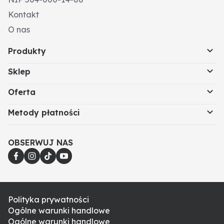
Kontakt
O nas
Produkty
Sklep
Oferta
Metody płatności
OBSERWUJ NAS
Polityka prywatności
Ogólne warunki handlowe
Ogólne warunki handlowe