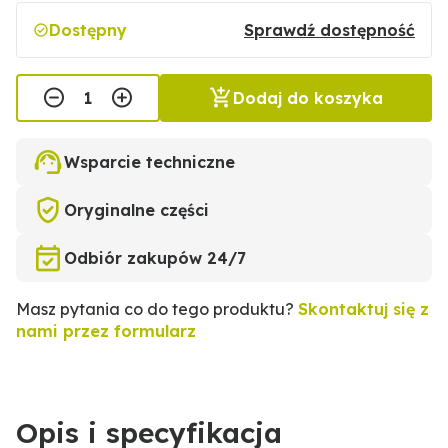
Dostępny
Sprawdź dostępność
Dodaj do koszyka
Wsparcie techniczne
Oryginalne części
Odbiór zakupów 24/7
Masz pytania co do tego produktu?
Skontaktuj się z
nami przez formularz
Opis i specyfikacja