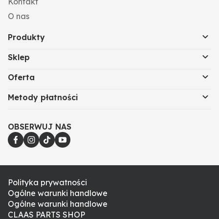
Kontakt
O nas
Produkty
Sklep
Oferta
Metody płatności
OBSERWUJ NAS
Polityka prywatności
Ogólne warunki handlowe
Ogólne warunki handlowe
CLAAS PARTS SHOP