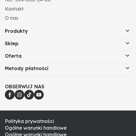
Kontakt
O nas
Produkty
Sklep
Oferta
Metody płatności
OBSERWUJ NAS
Polityka prywatności
Ogólne warunki handlowe
Ogólne warunki handlowe