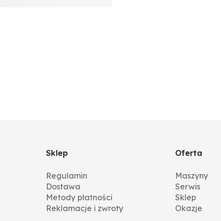
Sklep
Oferta
Regulamin
Maszyny
Dostawa
Serwis
Metody płatności
Sklep
Reklamacje i zwroty
Okazje