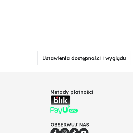
Ustawienia dostępności i wyglądu
Metody płatności
OBSERWUJ NAS