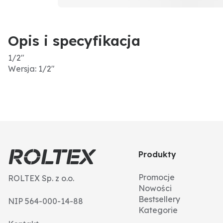
Opis i specyfikacja
1/2"
Wersja: 1/2"
Produkty
Promocje
ROLTEX Sp. z o.o.
Nowości
Bestsellery
NIP 564-000-14-88
Kategorie