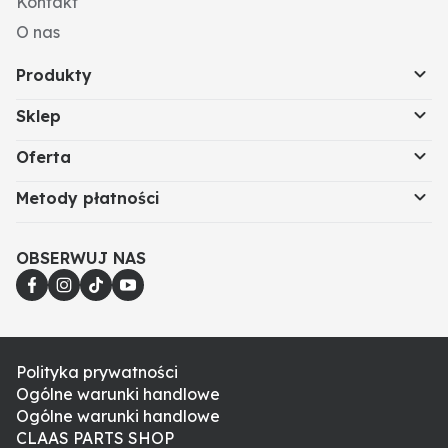
Kontakt
O nas
Produkty
Sklep
Oferta
Metody płatności
OBSERWUJ NAS
Polityka prywatności
Ogólne warunki handlowe
Ogólne warunki handlowe
CLAAS PARTS SHOP