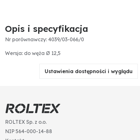
Opis i specyfikacja
Nr porównawczy: 4039/03-066/0
Wersja: do węża Ø 12,5
Ustawienia dostępności i wyglądu
ROLTEX Sp. z o.o.
NIP 564-000-14-88