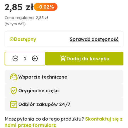
2,85 zł
-0.02%
Cena regularna: 2,85 zł
(W tym VAT)
Dostępny
Sprawdź dostępność
Dodaj do koszyka
Wsparcie techniczne
Oryginalne części
Odbiór zakupów 24/7
Masz pytania co do tego produktu?
Skontaktuj się z
nami przez formularz