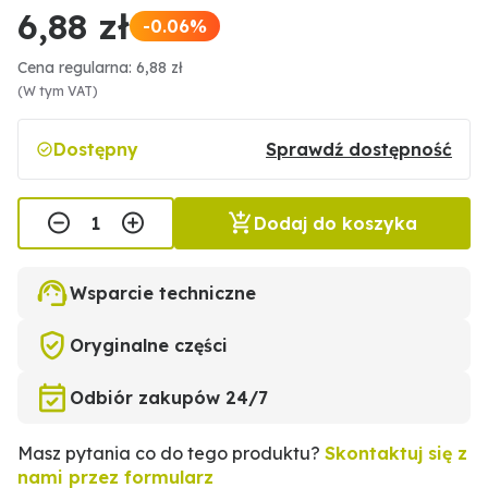
6,88 zł
-0.06%
Cena regularna: 6,88 zł
(W tym VAT)
Dostępny
Sprawdź dostępność
Dodaj do koszyka
Wsparcie techniczne
Oryginalne części
Odbiór zakupów 24/7
Masz pytania co do tego produktu?
Skontaktuj się z
nami przez formularz