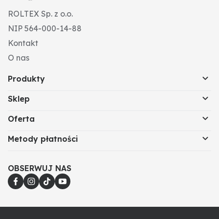
ROLTEX Sp. z o.o.
NIP 564-000-14-88
Kontakt
O nas
Produkty
Sklep
Oferta
Metody płatności
OBSERWUJ NAS