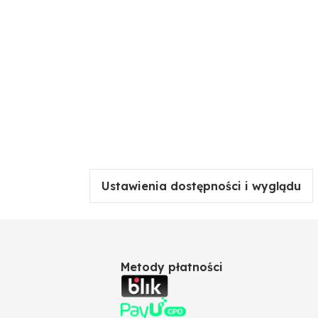
Ustawienia dostępności i wyglądu
Metody płatności