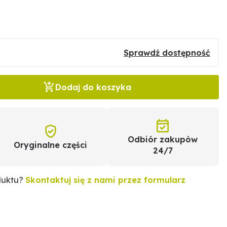
Sprawdź dostępność
Dodaj do koszyka
Odbiór zakupów
Oryginalne części
24/7
duktu?
Skontaktuj się z nami przez formularz