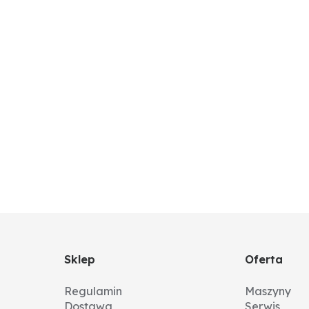
Sklep
Oferta
Regulamin
Maszyny
Dostawa
Serwis