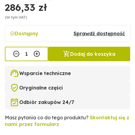
286,33 zł
(W tym VAT)
Dostępny
Sprawdź dostępność
Dodaj do koszyka
Wsparcie techniczne
Oryginalne części
Odbiór zakupów 24/7
Masz pytania co do tego produktu?
Skontaktuj się z
nami przez formularz