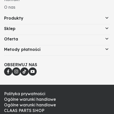
O nas
Produkty
Sklep
Oferta
Metody płatności
OBSERWUJ NAS
Polityka prywatności
Ogólne warunki handlowe
Ogólne warunki handlowe
CLAAS PARTS SHOP