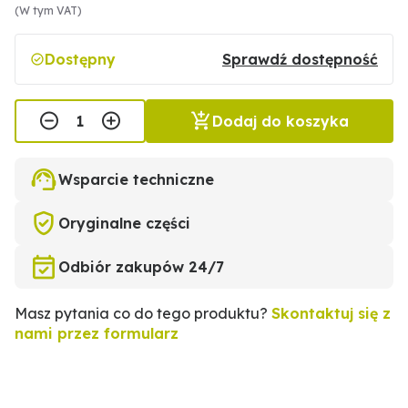
(W tym VAT)
Dostępny
Sprawdź dostępność
Dodaj do koszyka
Wsparcie techniczne
Oryginalne części
Odbiór zakupów 24/7
Masz pytania co do tego produktu?
Skontaktuj się z
nami przez formularz