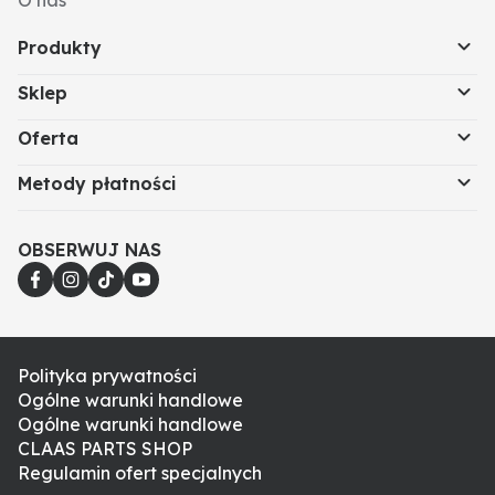
O nas
Produkty
Sklep
Oferta
Metody płatności
OBSERWUJ NAS
Polityka prywatności
Ogólne warunki handlowe
Ogólne warunki handlowe
CLAAS PARTS SHOP
Regulamin ofert specjalnych