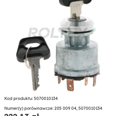
Kod produktu: 5070010134
Numer(y) porównawcze: 205 009 04, 5070010134