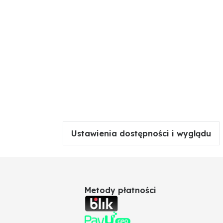
Ustawienia dostępności i wyglądu
Metody płatności