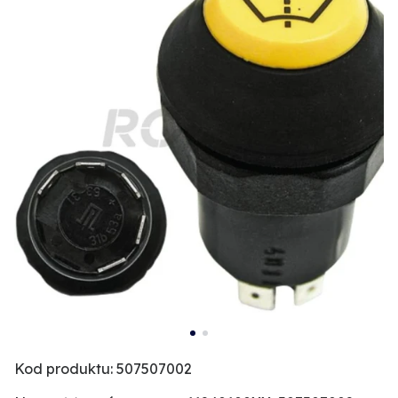
Kod produktu: 507507002