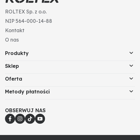
ROLTEX Sp. z o.o.
NIP 564-000-14-88
Kontakt
O nas
Produkty
Sklep
Oferta
Metody płatności
OBSERWUJ NAS