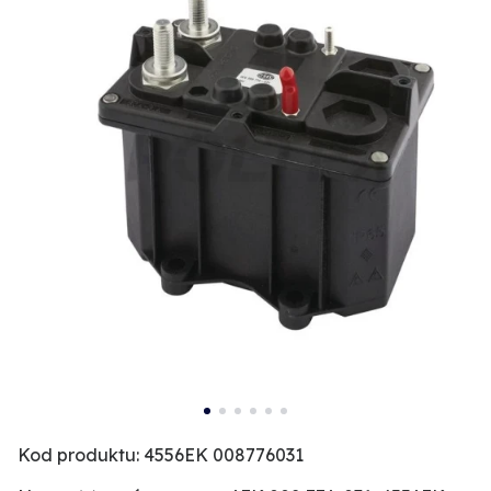
Kod produktu: 4556EK 008776031