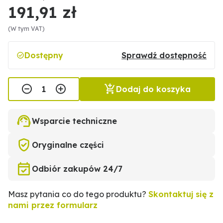
191,91 zł
(W tym VAT)
Dostępny
Sprawdź dostępność
Dodaj do koszyka
Wsparcie techniczne
Oryginalne części
Odbiór zakupów 24/7
Masz pytania co do tego produktu?
Skontaktuj się z
nami przez formularz