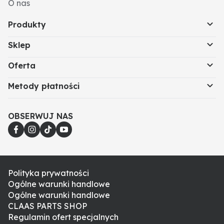
O nas
Produkty
Sklep
Oferta
Metody płatności
OBSERWUJ NAS
Polityka prywatności
Ogólne warunki handlowe
Ogólne warunki handlowe
CLAAS PARTS SHOP
Regulamin ofert specjalnych