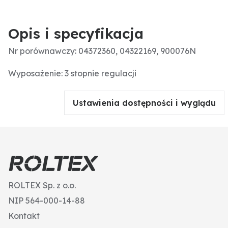
Opis i specyfikacja
Nr porównawczy: 04372360, 04322169, 900076N
Wyposażenie: 3 stopnie regulacji
Ustawienia dostępności i wyglądu
ROLTEX Sp. z o.o.
NIP 564-000-14-88
Kontakt