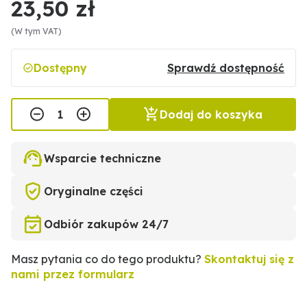
23,50 zł
(W tym VAT)
Dostępny
Sprawdź dostępność
Dodaj do koszyka
Wsparcie techniczne
Oryginalne części
Odbiór zakupów 24/7
Masz pytania co do tego produktu?
Skontaktuj się z
nami przez formularz