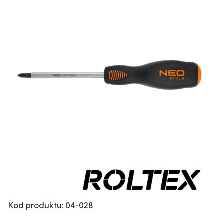
Kod produktu: 04-028