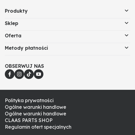
Produkty
Sklep
Oferta
Metody płatności
OBSERWUJ NAS
Polityka prywatności
Ogólne warunki handlowe
Ogólne warunki handlowe
CLAAS PARTS SHOP
Regulamin ofert specjalnych