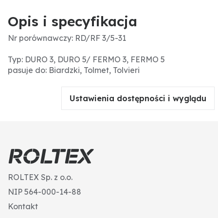
Opis i specyfikacja
Nr porównawczy: RD/RF 3/5-31
Typ: DURO 3, DURO 5/ FERMO 3, FERMO 5
pasuje do: Biardzki, Tolmet, Tolvieri
Ustawienia dostępności i wyglądu
ROLTEX Sp. z o.o.
NIP 564-000-14-88
Kontakt