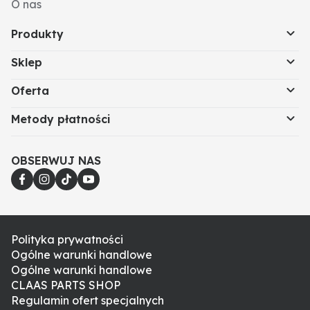
O nas
Produkty
Sklep
Oferta
Metody płatności
OBSERWUJ NAS
Polityka prywatności
Ogólne warunki handlowe
Ogólne warunki handlowe
CLAAS PARTS SHOP
Regulamin ofert specjalnych