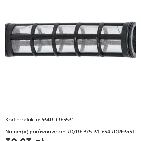
Kod produktu: 634RDRF3531
Numer(y) porównawcze: RD/RF 3/5-31, 634RDRF3531