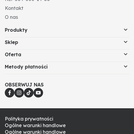
Kontakt
O nas
Produkty
Sklep
Oferta
Metody płatności
OBSERWUJ NAS
Polityka prywatności
Ogólne warunki handlowe
Ogólne warunki handlowe