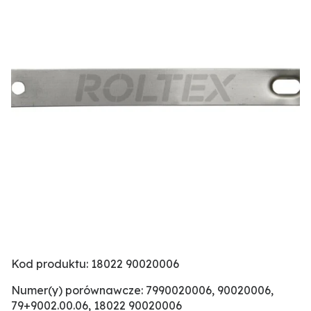
Kod produktu: 18022 90020006
Numer(y) porównawcze: 7990020006, 90020006,
79+9002.00.06, 18022 90020006