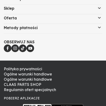
Sklep
Oferta
Metody płatności
OBSERWUJ NAS
Polityka prywatności
Ogólne warunki handlowe
Ogólne warunki handlowe
CLAAS PARTS SHOP
Regulamin ofert specjalnych
POBIERZ APLIKACJE