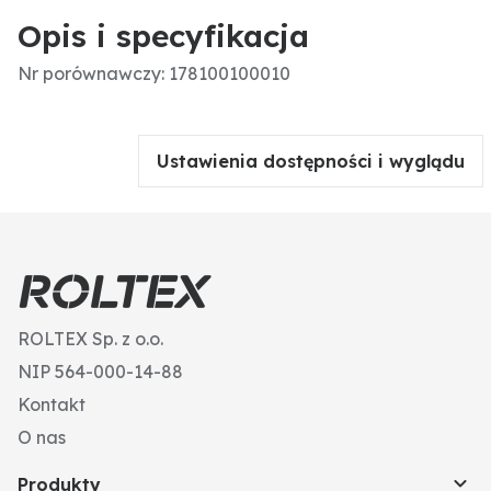
Opis i specyfikacja
Nr porównawczy: 178100100010
Ustawienia dostępności i wyglądu
ROLTEX Sp. z o.o.
NIP 564-000-14-88
Kontakt
O nas
Produkty