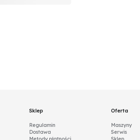
Sklep
Oferta
Regulamin
Maszyny
Dostawa
Serwis
Metody płatności
Sklep