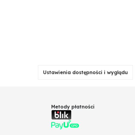
Ustawienia dostępności i wyglądu
Metody płatności