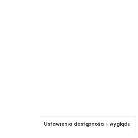
Ustawienia dostępności i wyglądu