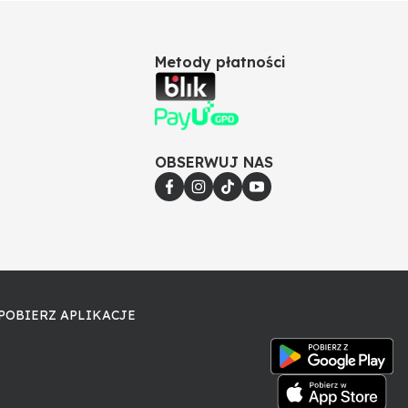
Metody płatności
OBSERWUJ NAS
POBIERZ APLIKACJE