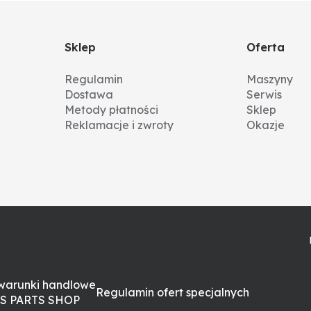
Sklep
Oferta
Regulamin
Maszyny
Dostawa
Serwis
Metody płatności
Sklep
Reklamacje i zwroty
Okazje
warunki handlowe
Regulamin ofert specjalnych
S PARTS SHOP