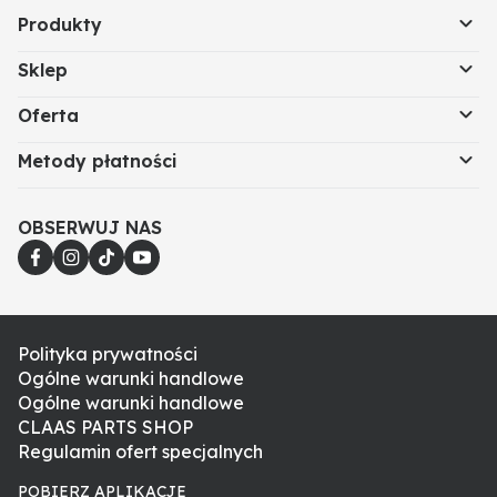
Produkty
Sklep
Oferta
Metody płatności
OBSERWUJ NAS
Polityka prywatności
Ogólne warunki handlowe
Ogólne warunki handlowe
CLAAS PARTS SHOP
Regulamin ofert specjalnych
POBIERZ APLIKACJE