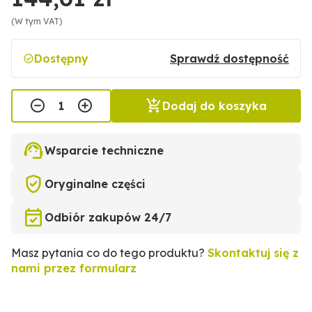
(W tym VAT)
Dostępny
Sprawdź dostępność
Dodaj do koszyka
Wsparcie techniczne
Oryginalne części
Odbiór zakupów 24/7
Masz pytania co do tego produktu?
Skontaktuj się z
nami przez formularz