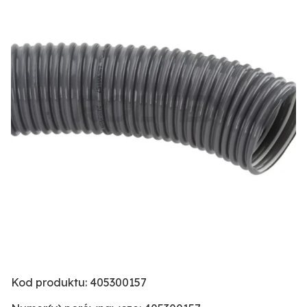
Kod produktu: 405300157