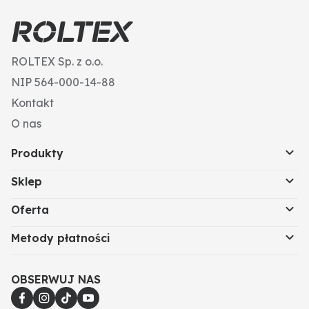
ROLTEX Sp. z o.o.
NIP 564-000-14-88
Kontakt
O nas
Produkty
Sklep
Oferta
Metody płatności
OBSERWUJ NAS