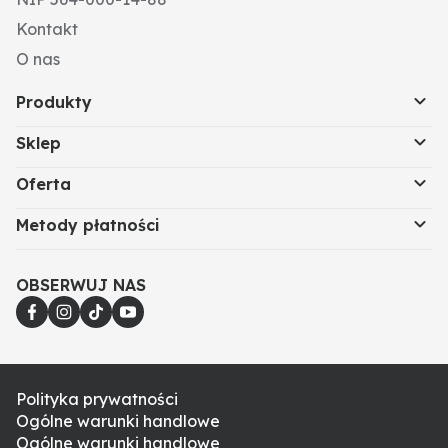
Kontakt
O nas
Produkty
Sklep
Oferta
Metody płatności
OBSERWUJ NAS
Polityka prywatności
Ogólne warunki handlowe
Ogólne warunki handlowe