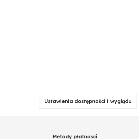
Ustawienia dostępności i wyglądu
Metody płatności