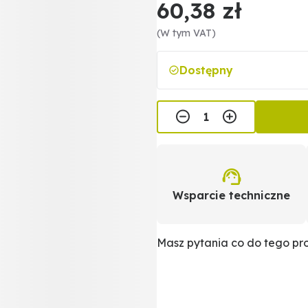
60,38 zł
(W tym VAT)
Dostępny
Wsparcie techniczne
Masz pytania co do tego p