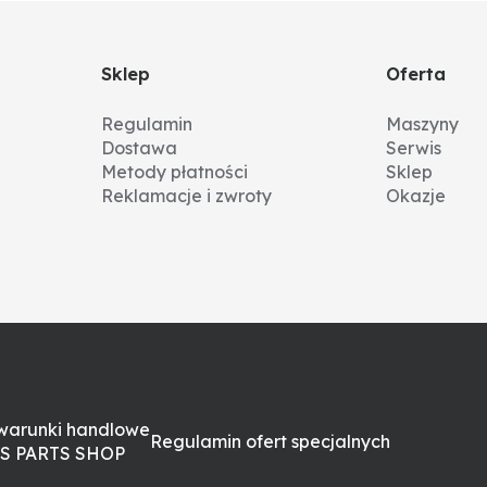
Sklep
Oferta
Regulamin
Maszyny
Dostawa
Serwis
Metody płatności
Sklep
Reklamacje i zwroty
Okazje
warunki handlowe
Regulamin ofert specjalnych
S PARTS SHOP