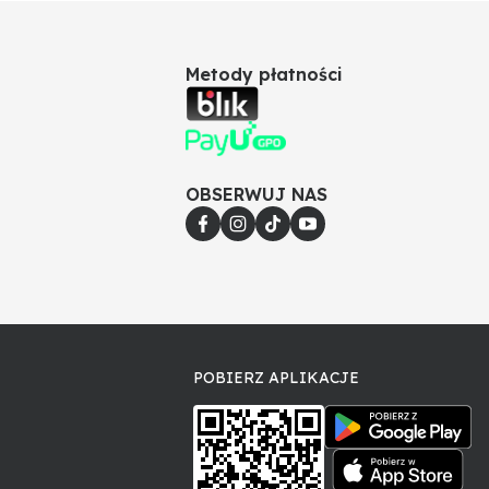
Metody płatności
OBSERWUJ NAS
POBIERZ APLIKACJE