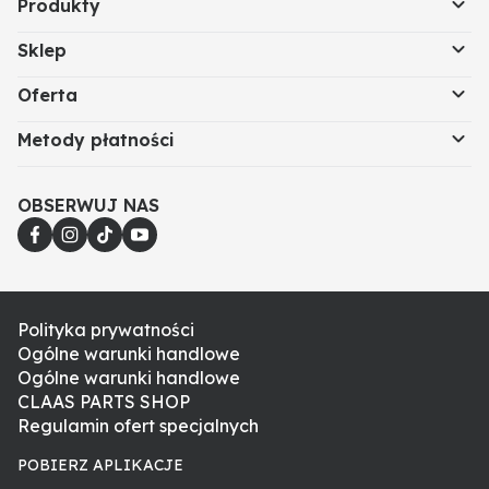
Produkty
Sklep
Oferta
Metody płatności
OBSERWUJ NAS
Polityka prywatności
Ogólne warunki handlowe
Ogólne warunki handlowe
CLAAS PARTS SHOP
Regulamin ofert specjalnych
POBIERZ APLIKACJE