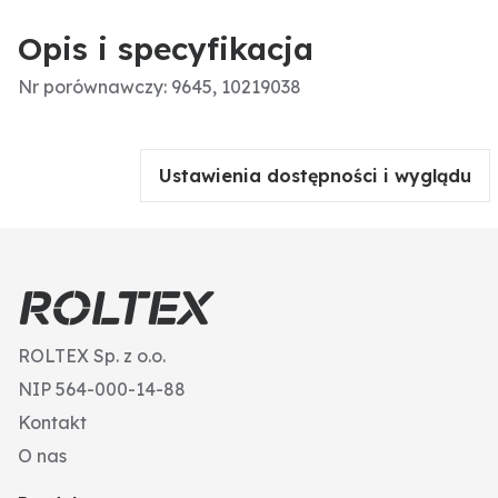
Opis i specyfikacja
Nr porównawczy: 9645, 10219038
Ustawienia dostępności i wyglądu
ROLTEX Sp. z o.o.
NIP 564-000-14-88
Kontakt
O nas