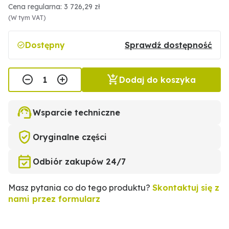
Cena regularna: 3 726,29 zł
(W tym VAT)
Dostępny
Sprawdź dostępność
Dodaj do koszyka
Wsparcie techniczne
Oryginalne części
Odbiór zakupów 24/7
Masz pytania co do tego produktu?
Skontaktuj się z
nami przez formularz