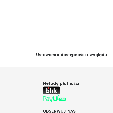
Ustawienia dostępności i wyglądu
Metody płatności
OBSERWUJ NAS