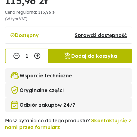
115,96 zł
Cena regularna: 115,96 zł
(W tym VAT)
Dostępny
Sprawdź dostępność
Dodaj do koszyka
Wsparcie techniczne
Oryginalne części
Odbiór zakupów 24/7
Masz pytania co do tego produktu?
Skontaktuj się z
nami przez formularz