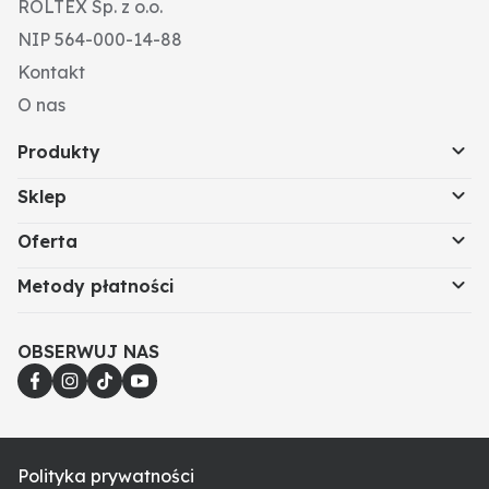
ROLTEX Sp. z o.o.
NIP 564-000-14-88
Kontakt
O nas
Produkty
Sklep
Oferta
Metody płatności
OBSERWUJ NAS
Polityka prywatności