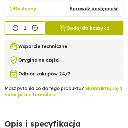
Dostępny
Sprawdź dostępność
Dodaj do koszyka
Wsparcie techniczne
Oryginalne części
Odbiór zakupów 24/7
Masz pytania co do tego produktu?
Skontaktuj się z
nami przez formularz
Opis i specyfikacja