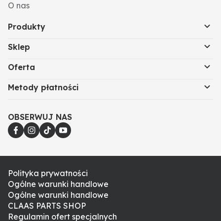
O nas
Produkty
Sklep
Oferta
Metody płatności
OBSERWUJ NAS
Polityka prywatności
Ogólne warunki handlowe
Ogólne warunki handlowe
CLAAS PARTS SHOP
Regulamin ofert specjalnych