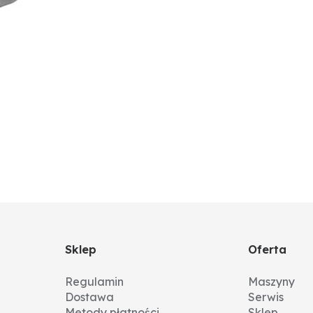
Sklep
Oferta
Regulamin
Maszyny
Dostawa
Serwis
Metody płatności
Sklep