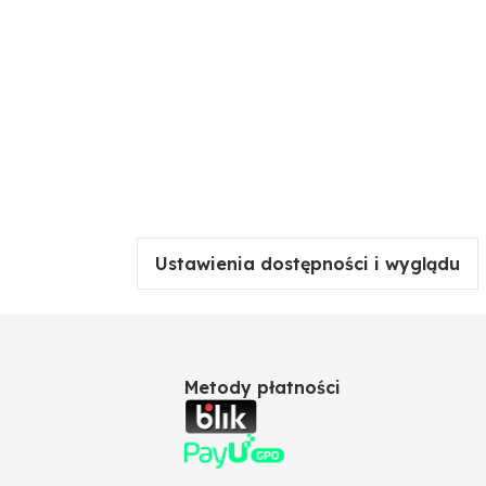
Ustawienia dostępności i wyglądu
Metody płatności