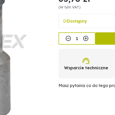
(W tym VAT)
Dostępny
Wsparcie techniczne
Masz pytania co do tego p