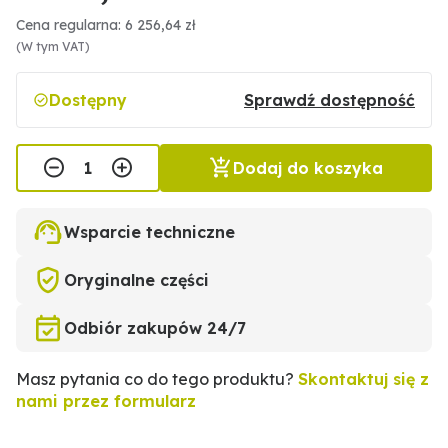
Cena regularna: 6 256,64 zł
(W tym VAT)
Dostępny
Sprawdź dostępność
Dodaj do koszyka
Wsparcie techniczne
Oryginalne części
Odbiór zakupów 24/7
Masz pytania co do tego produktu?
Skontaktuj się z
nami przez formularz