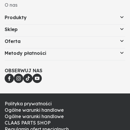
O nas
Produkty
Sklep
Oferta
Metody płatności
OBSERWUJ NAS
Polityka prywatności
Ogólne warunki handlowe
Ogólne warunki handlowe
CLAAS PARTS SHOP
Regulamin ofert specjalnych