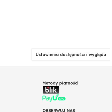
Ustawienia dostępności i wyglądu
Metody płatności
OBSERWUJ NAS