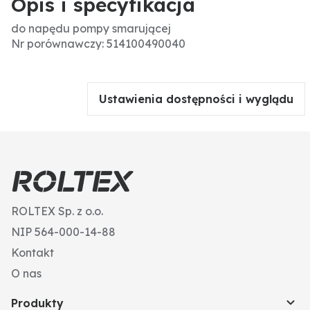
Opis i specyfikacja
do napędu pompy smarującej
Nr porównawczy: 514100490040
Ustawienia dostępności i wyglądu
ROLTEX Sp. z o.o.
NIP 564-000-14-88
Kontakt
O nas
Produkty