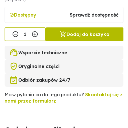
Dostępny
Sprawdź dostępność
Dodaj do koszyka
Wsparcie techniczne
Oryginalne części
Odbiór zakupów 24/7
Masz pytania co do tego produktu?
Skontaktuj się z
nami przez formularz