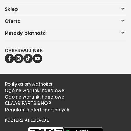
Sklep
Oferta
Metody płatności
OBSERWUJ NAS
Polityka prywatności
Ogólne warunki handlowe
Ogólne warunki handlowe
CLAAS PARTS SHOP
Regulamin ofert specjalnych
POBIERZ APLIKACJE