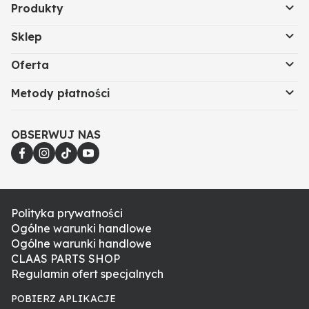
Produkty
Sklep
Oferta
Metody płatności
OBSERWUJ NAS
Polityka prywatności
Ogólne warunki handlowe
Ogólne warunki handlowe
CLAAS PARTS SHOP
Regulamin ofert specjalnych
POBIERZ APLIKACJE