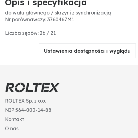
Opis i specyfikacja
do wału głównego / skrzyni z synchronizacją
Nr porównawczy: 3760467M1
Liczba zębów: 26 / 21
Ustawienia dostępności i wyglądu
ROLTEX Sp. z o.o.
NIP 564-000-14-88
Kontakt
O nas