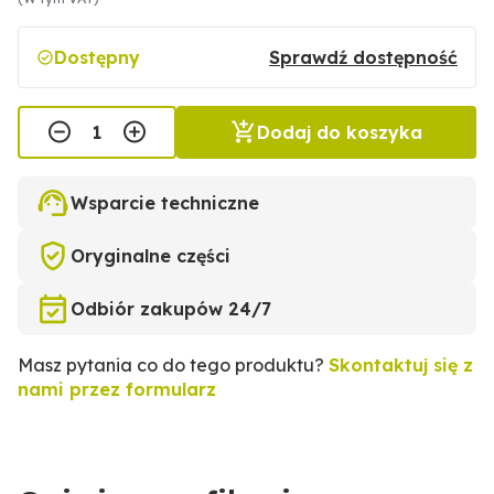
Dostępny
Sprawdź dostępność
Dodaj do koszyka
Wsparcie techniczne
Oryginalne części
Odbiór zakupów 24/7
Masz pytania co do tego produktu?
Skontaktuj się z
nami przez formularz