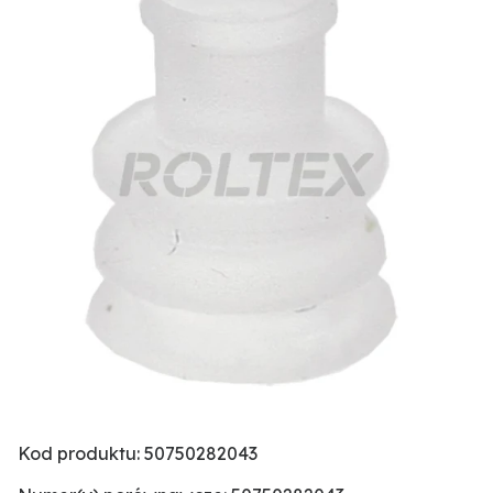
Kod produktu: 50750282043