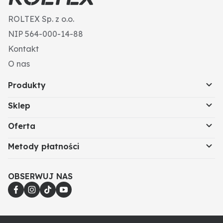
ROLTEX Sp. z o.o.
NIP 564-000-14-88
Kontakt
O nas
Produkty
Sklep
Oferta
Metody płatności
OBSERWUJ NAS