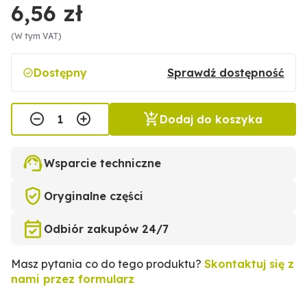
6,56 zł
(W tym VAT)
Dostępny
Sprawdź dostępność
Dodaj do koszyka
Wsparcie techniczne
Oryginalne części
Odbiór zakupów 24/7
Masz pytania co do tego produktu?
Skontaktuj się z
nami przez formularz