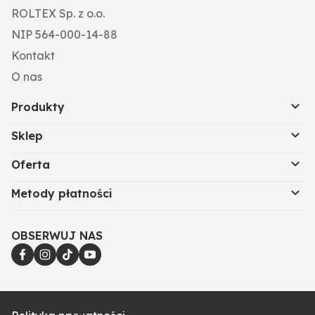
ROLTEX Sp. z o.o.
NIP 564-000-14-88
Kontakt
O nas
Produkty
Sklep
Oferta
Metody płatności
OBSERWUJ NAS