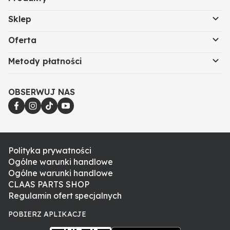
Sklep
Oferta
Metody płatności
OBSERWUJ NAS
Polityka prywatności
Ogólne warunki handlowe
Ogólne warunki handlowe
CLAAS PARTS SHOP
Regulamin ofert specjalnych
POBIERZ APLIKACJE