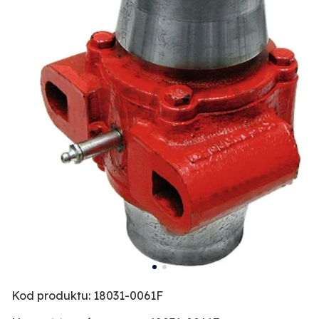
Kod produktu: 18031-0061F