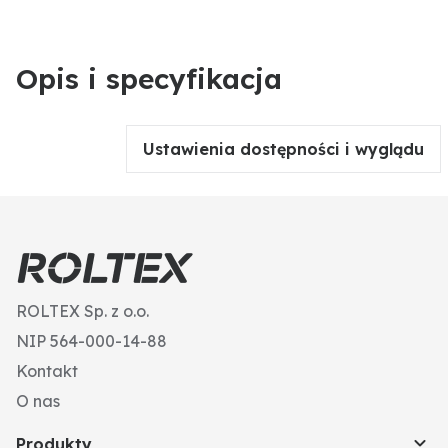
Opis i specyfikacja
Ustawienia dostępności i wyglądu
ROLTEX Sp. z o.o.
NIP 564-000-14-88
Kontakt
O nas
Produkty