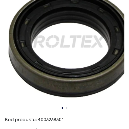
Kod produktu: 4003238301