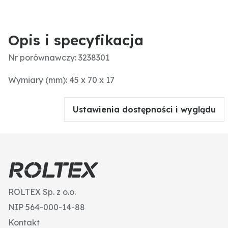
Opis i specyfikacja
Nr porównawczy: 3238301
Wymiary (mm): 45 x 70 x 17
Ustawienia dostępności i wyglądu
ROLTEX Sp. z o.o.
NIP 564-000-14-88
Kontakt