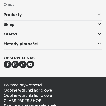
O nas
Produkty
Sklep
Oferta
Metody płatności
OBSERWUJ NAS
Polityka prywatności
Ogólne warunki handlowe
Ogólne warunki handlowe
CLAAS PARTS SHOP
Regulamin ofert specjalnych