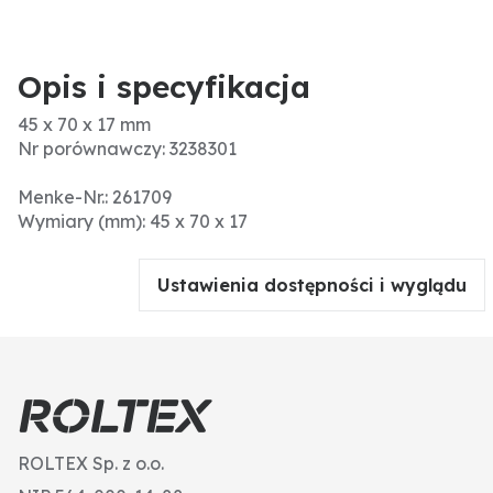
Opis i specyfikacja
45 x 70 x 17 mm
Nr porównawczy: 3238301
Menke-Nr.: 261709
Wymiary (mm): 45 x 70 x 17
Ustawienia dostępności i wyglądu
ROLTEX Sp. z o.o.