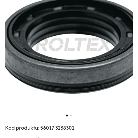
Kod produktu: 56017 3238301