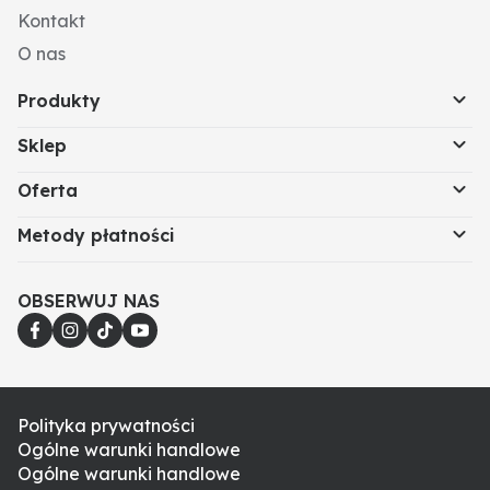
Kontakt
O nas
Produkty
Sklep
Oferta
Metody płatności
OBSERWUJ NAS
Polityka prywatności
Ogólne warunki handlowe
Ogólne warunki handlowe