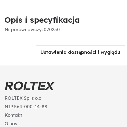
Opis i specyfikacja
Nr porównawczy: 020250
Ustawienia dostępności i wyglądu
ROLTEX Sp. z o.o.
NIP 564-000-14-88
Kontakt
O nas