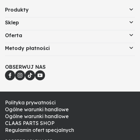
Produkty
Sklep
Oferta
Metody płatności
OBSERWUJ NAS
Polityka prywatności
Ogólne warunki handlowe
Ogólne warunki handlowe
CLAAS PARTS SHOP
Regulamin ofert specjalnych