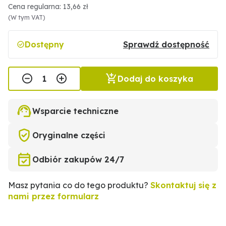
Cena regularna: 13,66 zł
(W tym VAT)
Dostępny
Sprawdź dostępność
Dodaj do koszyka
Wsparcie techniczne
Oryginalne części
Odbiór zakupów 24/7
Masz pytania co do tego produktu?
Skontaktuj się z
nami przez formularz