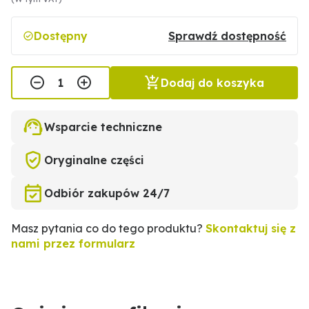
Dostępny
Sprawdź dostępność
Dodaj do koszyka
Wsparcie techniczne
Oryginalne części
Odbiór zakupów 24/7
Masz pytania co do tego produktu?
Skontaktuj się z
nami przez formularz