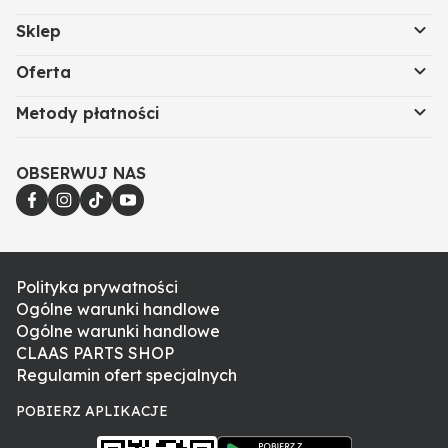
Sklep
Oferta
Metody płatności
OBSERWUJ NAS
Polityka prywatności
Ogólne warunki handlowe
Ogólne warunki handlowe
CLAAS PARTS SHOP
Regulamin ofert specjalnych
POBIERZ APLIKACJE