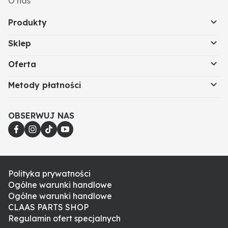
O nas
Produkty
Sklep
Oferta
Metody płatności
OBSERWUJ NAS
Polityka prywatności
Ogólne warunki handlowe
Ogólne warunki handlowe
CLAAS PARTS SHOP
Regulamin ofert specjalnych