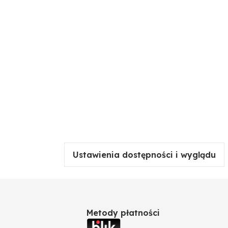
Ustawienia dostępności i wyglądu
Metody płatności