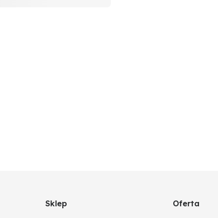
Sklep
Oferta